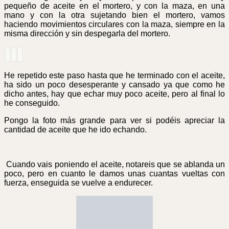
pequeño de aceite en el mortero, y con la maza, en una
mano y con la otra sujetando bien el mortero, vamos
haciendo movimientos circulares con la maza, siempre en la
misma dirección y sin despegarla del mortero.
He repetido este paso hasta que he terminado con el aceite,
ha sido un poco desesperante y cansado ya que como he
dicho antes, hay que echar muy poco aceite, pero al final lo
he conseguido.
Pongo la foto más grande para ver si podéis apreciar la
cantidad de aceite que he ido echando.
Cuando vais poniendo el aceite, notareis que se ablanda un
poco, pero en cuanto le damos unas cuantas vueltas con
fuerza, enseguida se vuelve a endurecer.