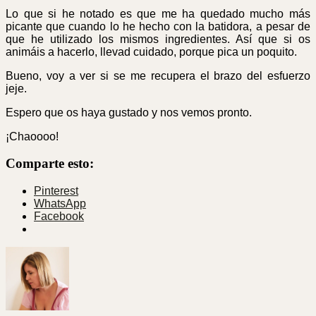
Lo que si he notado es que me ha quedado mucho más
picante que cuando lo he hecho con la batidora, a pesar de
que he utilizado los mismos ingredientes. Así que si os
animáis a hacerlo, llevad cuidado, porque pica un poquito.
Bueno, voy a ver si se me recupera el brazo del esfuerzo
jeje.
Espero que os haya gustado y nos vemos pronto.
¡Chaoooo!
Comparte esto:
Pinterest
WhatsApp
Facebook