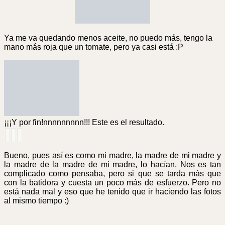
Ya me va quedando menos aceite, no puedo más, tengo la
mano más roja que un tomate, pero ya casi está :P
¡¡¡Y por fin!nnnnnnnnn!!! Este es el resultado.
Bueno, pues así es como mi madre, la madre de mi madre y
la madre de la madre de mi madre, lo hacían. Nos es tan
complicado como pensaba, pero si que se tarda más que
con la batidora y cuesta un poco más de esfuerzo. Pero no
está nada mal y eso que he tenido que ir haciendo las fotos
al mismo tiempo :)