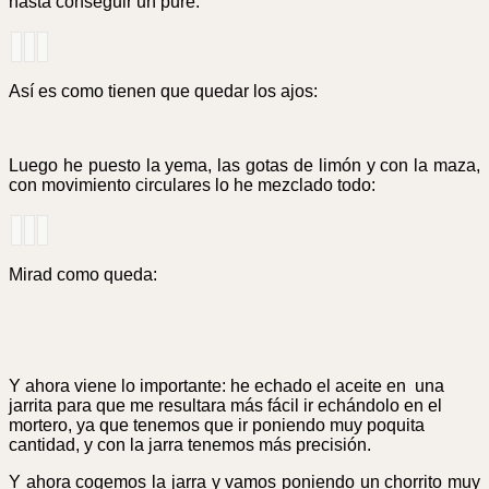
hasta conseguir un puré.
Así es como tienen que quedar los ajos:
Luego he puesto la yema, las gotas de limón y con la maza,
con movimiento circulares lo he mezclado todo:
Mirad como queda:
Y ahora viene lo importante: he echado el aceite en una
jarrita para que me resultara más fácil ir echándolo en el
mortero, ya que tenemos que ir poniendo muy poquita
cantidad, y con la jarra tenemos más precisión.
Y ahora cogemos la jarra y vamos poniendo un chorrito muy