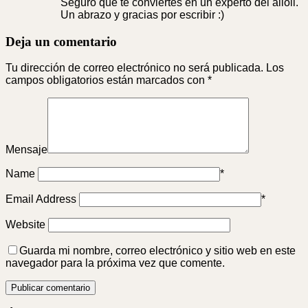
Seguro que te conviertes en un experto del alioli.
Un abrazo y gracias por escribir :)
Deja un comentario
Tu dirección de correo electrónico no será publicada.
Los
campos obligatorios están marcados con
*
Mensaje
Name
*
Email Address
*
Website
Guarda mi nombre, correo electrónico y sitio web en este
navegador para la próxima vez que comente.