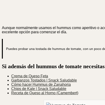
Aunque normalmente usamos el hummus como aperitivo o acomp
excelente opción para comenzar el día.
Puedes probar una tostada de hummus de tomate, con un poco de bu
Si además del hummus de tomate necesitas 
Crema de Queso Feta
Garbanzos Tostados | Snack Saludable
Cómo hacer Hummus de Zanahoria
Chips de Kale | Snack Saludable
Receta de Queso al Horno (Camembert)