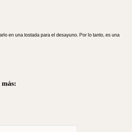
 en una tostada para el desayuno. Por lo tanto, es una
a más: