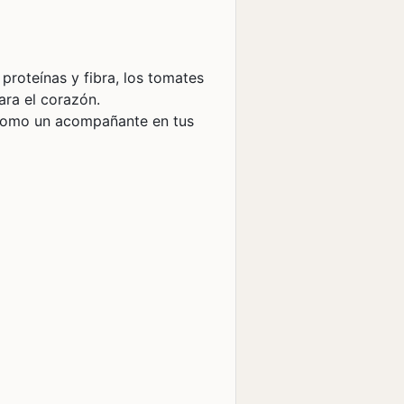
proteínas y fibra, los tomates
ara el corazón.
 como un acompañante en tus