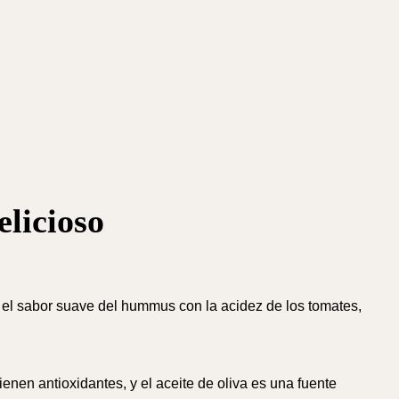
licioso
el sabor suave del hummus con la acidez de los tomates,
ienen antioxidantes, y el aceite de oliva es una fuente